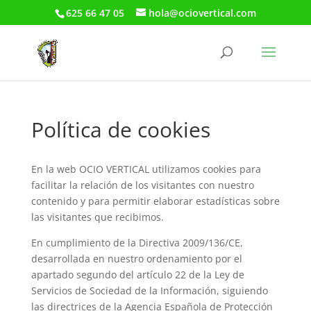
625 66 47 05
hola@ociovertical.com
Política de cookies
En la web OCIO VERTICAL utilizamos cookies para
facilitar la relación de los visitantes con nuestro
contenido y para permitir elaborar estadísticas sobre
las visitantes que recibimos.
En cumplimiento de la Directiva 2009/136/CE,
desarrollada en nuestro ordenamiento por el
apartado segundo del artículo 22 de la Ley de
Servicios de Sociedad de la Información, siguiendo
las directrices de la Agencia Española de Protección