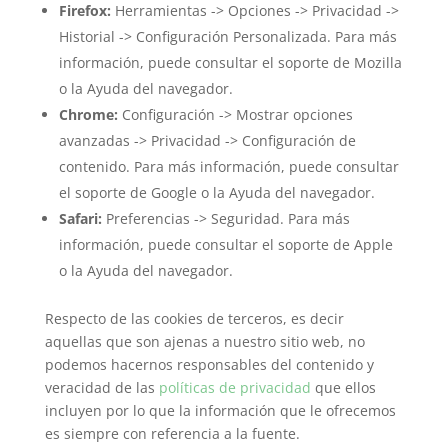
Firefox:
Herramientas -> Opciones -> Privacidad ->
Historial -> Configuración Personalizada. Para más
información, puede consultar el soporte de Mozilla
o la Ayuda del navegador.
Chrome:
Configuración -> Mostrar opciones
avanzadas -> Privacidad -> Configuración de
contenido. Para más información, puede consultar
el soporte de Google o la Ayuda del navegador.
Safari:
Preferencias -> Seguridad. Para más
información, puede consultar el soporte de Apple
o la Ayuda del navegador.
Respecto de las cookies de terceros, es decir
aquellas que son ajenas a nuestro sitio web, no
podemos hacernos responsables del contenido y
veracidad de las
políticas de privacidad
que ellos
incluyen por lo que la información que le ofrecemos
es siempre con referencia a la fuente.