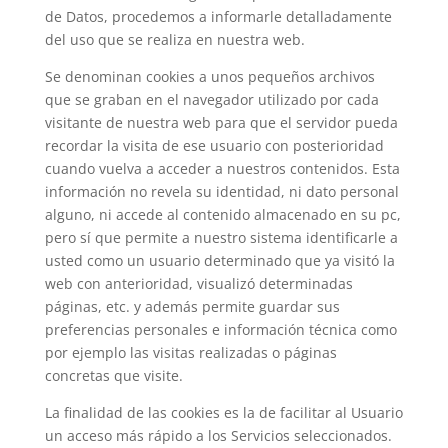
de Datos, procedemos a informarle detalladamente
del uso que se realiza en nuestra web.
Se denominan cookies a unos pequeños archivos
que se graban en el navegador utilizado por cada
visitante de nuestra web para que el servidor pueda
recordar la visita de ese usuario con posterioridad
cuando vuelva a acceder a nuestros contenidos. Esta
información no revela su identidad, ni dato personal
alguno, ni accede al contenido almacenado en su pc,
pero sí que permite a nuestro sistema identificarle a
usted como un usuario determinado que ya visitó la
web con anterioridad, visualizó determinadas
páginas, etc. y además permite guardar sus
preferencias personales e información técnica como
por ejemplo las visitas realizadas o páginas
concretas que visite.
La finalidad de las cookies es la de facilitar al Usuario
un acceso más rápido a los Servicios seleccionados.