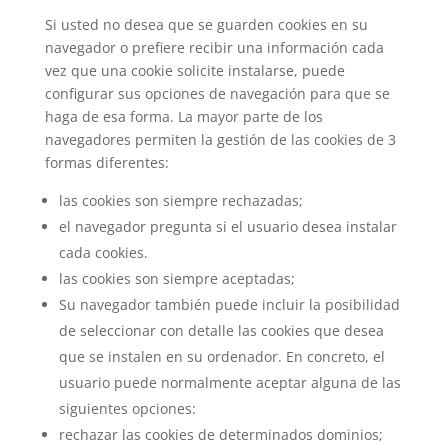
Si usted no desea que se guarden cookies en su
navegador o prefiere recibir una información cada
vez que una cookie solicite instalarse, puede
configurar sus opciones de navegación para que se
haga de esa forma. La mayor parte de los
navegadores permiten la gestión de las cookies de 3
formas diferentes:
las cookies son siempre rechazadas;
el navegador pregunta si el usuario desea instalar
cada cookies.
las cookies son siempre aceptadas;
Su navegador también puede incluir la posibilidad
de seleccionar con detalle las cookies que desea
que se instalen en su ordenador. En concreto, el
usuario puede normalmente aceptar alguna de las
siguientes opciones:
rechazar las cookies de determinados dominios;