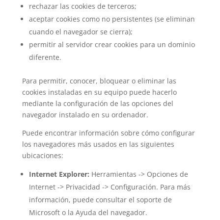
rechazar las cookies de terceros;
aceptar cookies como no persistentes (se eliminan
cuando el navegador se cierra);
permitir al servidor crear cookies para un dominio
diferente.
Para permitir, conocer, bloquear o eliminar las
cookies instaladas en su equipo puede hacerlo
mediante la configuración de las opciones del
navegador instalado en su ordenador.
Puede encontrar información sobre cómo configurar
los navegadores más usados en las siguientes
ubicaciones:
Internet Explorer:
Herramientas -> Opciones de
Internet -> Privacidad -> Configuración. Para más
información, puede consultar el soporte de
Microsoft o la Ayuda del navegador.